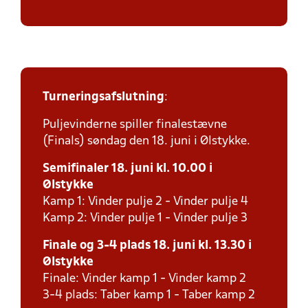
Turneringsafslutning
:
Puljevinderne spiller finalestævne
(Finals) søndag den 18. juni i Ølstykke.
Semifinaler 18. juni kl. 10.00 i
Ølstykke
Kamp 1: Vinder pulje 2 - Vinder pulje 4
Kamp 2: Vinder pulje 1 - Vinder pulje 3
Finale og 3-4 plads 18. juni kl. 13.30 i
Ølstykke
Finale: Vinder kamp 1 - Vinder kamp 2
3-4 plads: Taber kamp 1 - Taber kamp 2