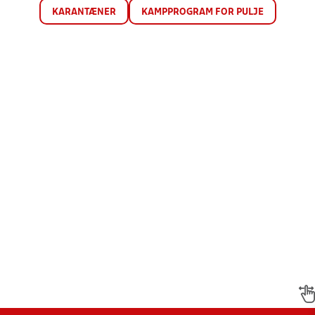
KARANTÆNER
KAMPPROGRAM FOR PULJE