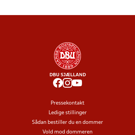
DBU SJÆLLAND
Pressekontakt
Ledige stillinger
Sådan bestiller du en dommer
Vold mod dommeren