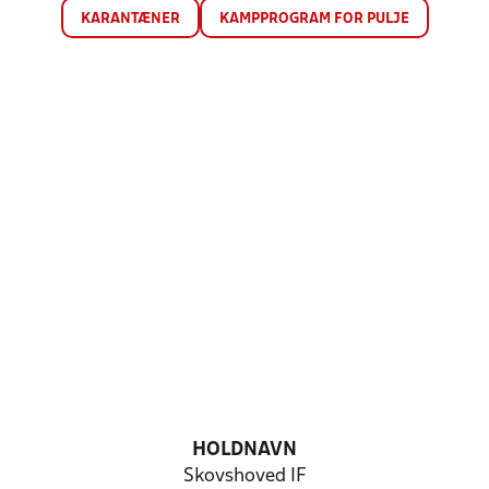
KARANTÆNER
KAMPPROGRAM FOR PULJE
HOLDNAVN
Skovshoved IF