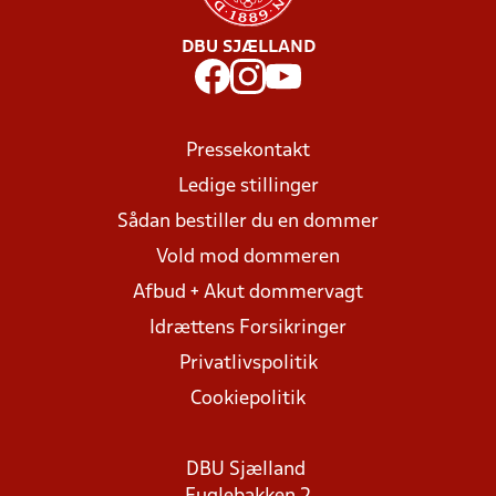
DBU SJÆLLAND
Pressekontakt
Ledige stillinger
Sådan bestiller du en dommer
Vold mod dommeren
Afbud + Akut dommervagt
Idrættens Forsikringer
Privatlivspolitik
Cookiepolitik
DBU Sjælland