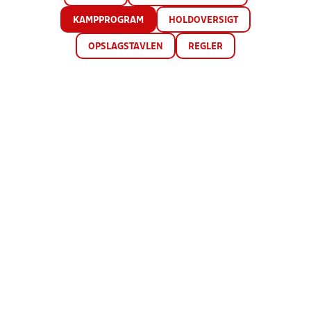
KAMPPROGRAM
HOLDOVERSIGT
OPSLAGSTAVLEN
REGLER