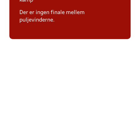
kamp
Der er ingen finale mellem
puljevinderne.