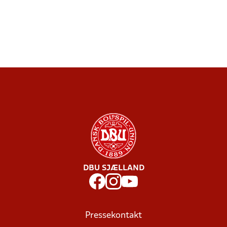
DBU SJÆLLAND
Pressekontakt