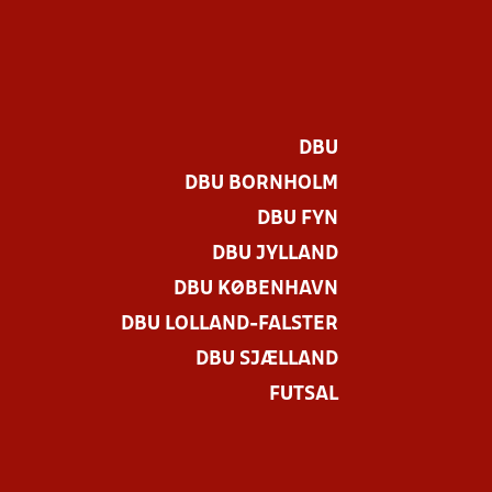
DBU
DBU BORNHOLM
DBU FYN
DBU JYLLAND
DBU KØBENHAVN
DBU LOLLAND-FALSTER
DBU SJÆLLAND
FUTSAL