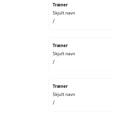
Træner
Skjult navn
/
Træner
Skjult navn
/
Træner
Skjult navn
/