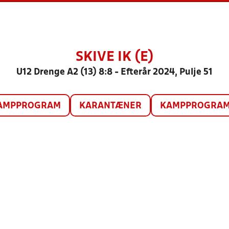
SKIVE IK (E)
U12 Drenge A2 (13) 8:8 - Efterår 2024, Pulje 51
AMPPROGRAM
KARANTÆNER
KAMPPROGRAM 