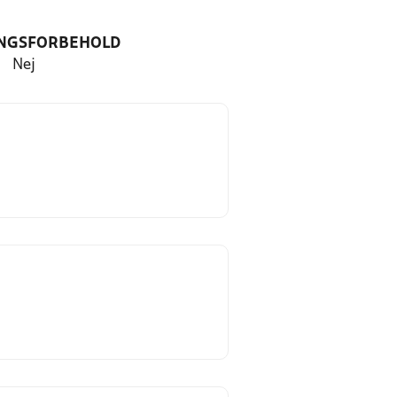
NGSFORBEHOLD
Nej