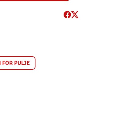
FOR PULJE