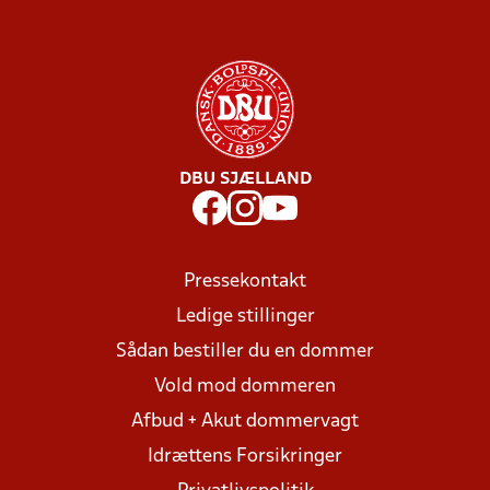
DBU SJÆLLAND
Pressekontakt
Ledige stillinger
Sådan bestiller du en dommer
Vold mod dommeren
Afbud + Akut dommervagt
Idrættens Forsikringer