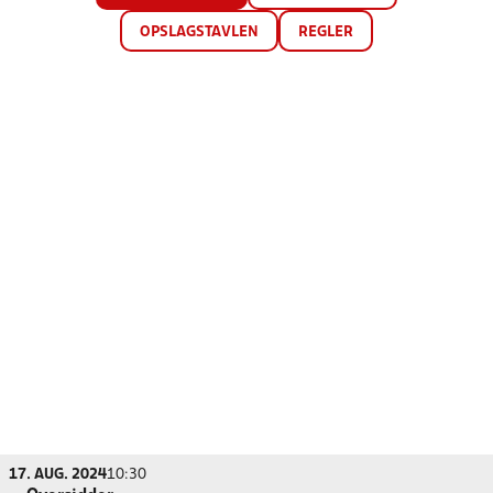
OPSLAGSTAVLEN
REGLER
17. AUG. 2024
10:30