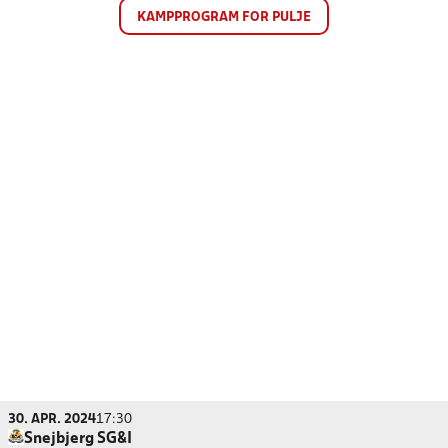
KAMPPROGRAM FOR PULJE
30. APR. 2024
17:30
Snejbjerg SG&I