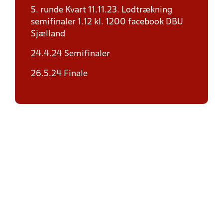
5. runde Kvart 11.11.23. Lodtrækning
semifinaler 1.12 kl. 1200 facebook DBU
Sjælland
24.4.24 Semifinaler
26.5.24 Finale