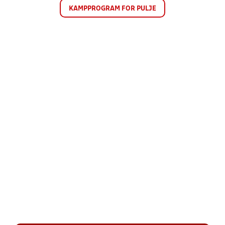
KAMPPROGRAM FOR PULJE