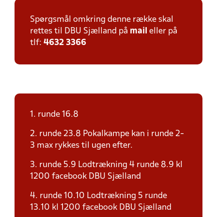
Spørgsmål omkring denne række skal
rettes til DBU Sjælland på
mail
eller på
tlf:
4632 3366
1. runde 16.8
2. runde 23.8 Pokalkampe kan i runde 2-
3 max rykkes til ugen efter.
3. runde 5.9 Lodtrækning 4 runde 8.9 kl
1200 facebook DBU Sjælland
4. runde 10.10 Lodtrækning 5 runde
13.10 kl 1200 facebook DBU Sjælland