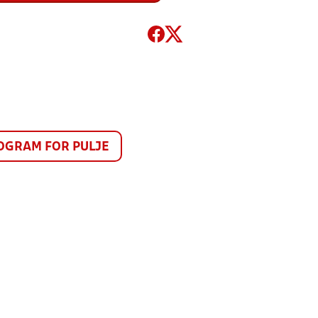
GRAM FOR PULJE