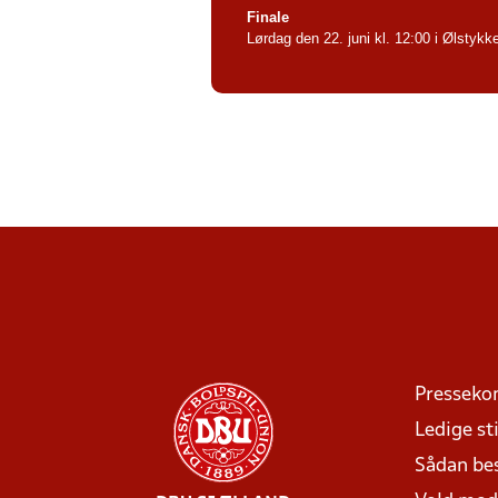
Finale
Lørdag den 22. juni kl. 12:00 i Ølstykke
Presseko
Ledige sti
Sådan be