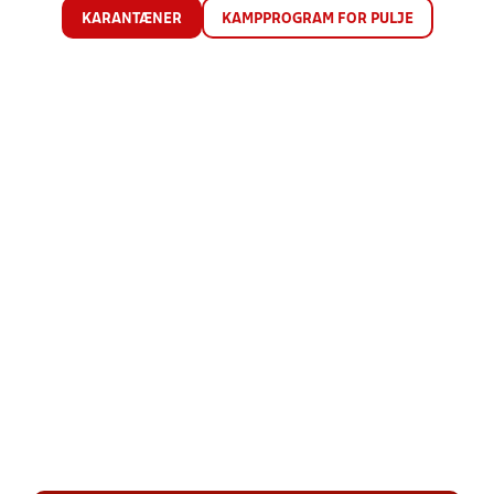
KARANTÆNER
KAMPPROGRAM FOR PULJE