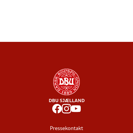
DBU SJÆLLAND
Pressekontakt