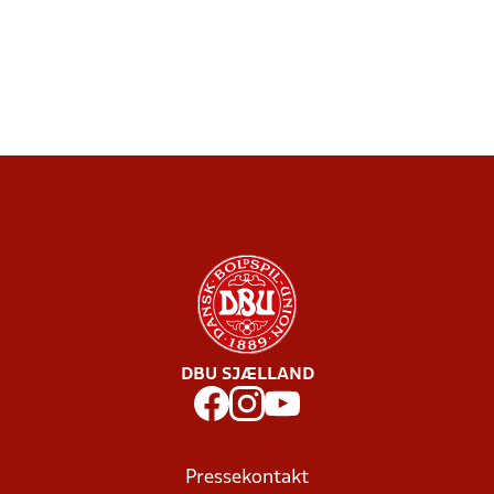
DBU SJÆLLAND
Pressekontakt