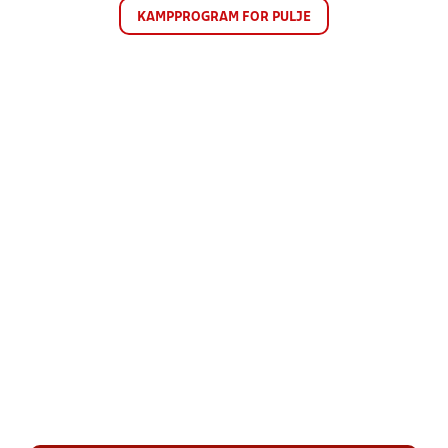
KAMPPROGRAM FOR PULJE