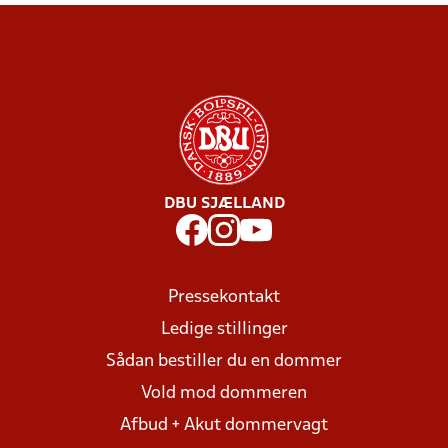
DBU SJÆLLAND
Pressekontakt
Ledige stillinger
Sådan bestiller du en dommer
Vold mod dommeren
Afbud + Akut dommervagt