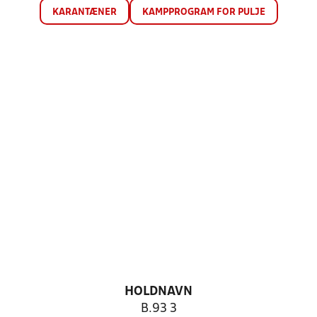
KARANTÆNER
KAMPPROGRAM FOR PULJE
HOLDNAVN
B.93 3