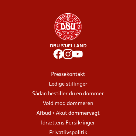
DBU SJÆLLAND
Pressekontakt
Ledige stillinger
Sådan bestiller du en dommer
Vold mod dommeren
Afbud + Akut dommervagt
Idrættens Forsikringer
Privatlivspolitik