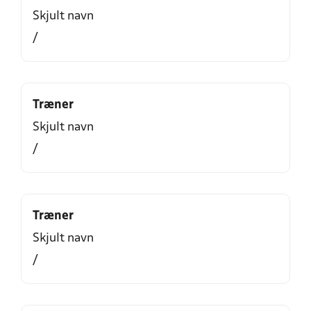
Skjult navn
/
Træner
Skjult navn
/
Træner
Skjult navn
/