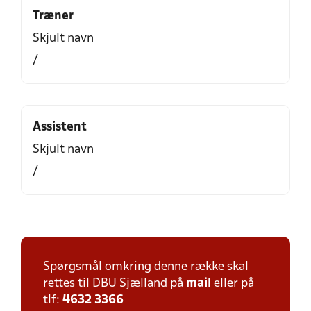
Træner
Skjult navn
/
Assistent
Skjult navn
/
Spørgsmål omkring denne række skal
rettes til DBU Sjælland på
mail
eller på
tlf:
4632 3366