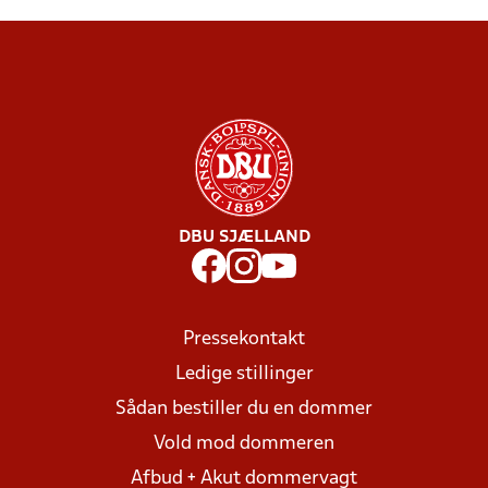
DBU SJÆLLAND
Pressekontakt
Ledige stillinger
Sådan bestiller du en dommer
Vold mod dommeren
Afbud + Akut dommervagt