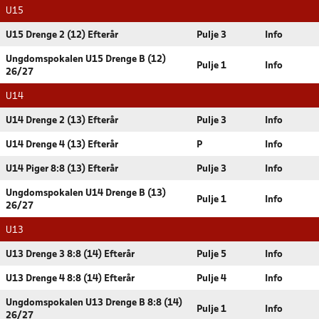
U15
U15 Drenge 2 (12) Efterår
Pulje 3
Info
Ungdomspokalen U15 Drenge B (12)
Pulje 1
Info
26/27
U14
U14 Drenge 2 (13) Efterår
Pulje 3
Info
U14 Drenge 4 (13) Efterår
P
Info
U14 Piger 8:8 (13) Efterår
Pulje 3
Info
Ungdomspokalen U14 Drenge B (13)
Pulje 1
Info
26/27
U13
U13 Drenge 3 8:8 (14) Efterår
Pulje 5
Info
U13 Drenge 4 8:8 (14) Efterår
Pulje 4
Info
Ungdomspokalen U13 Drenge B 8:8 (14)
Pulje 1
Info
26/27