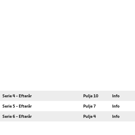
Serie 4 - Efterår
Pulje 10
Info
Serie 5 - Efterår
Pulje 7
Info
Serie 6 - Efterår
Pulje 4
Info