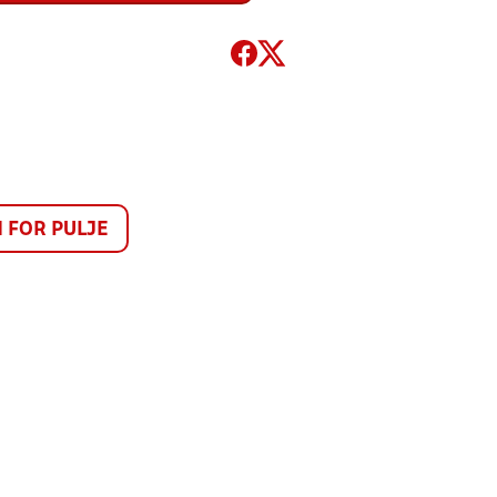
FOR PULJE