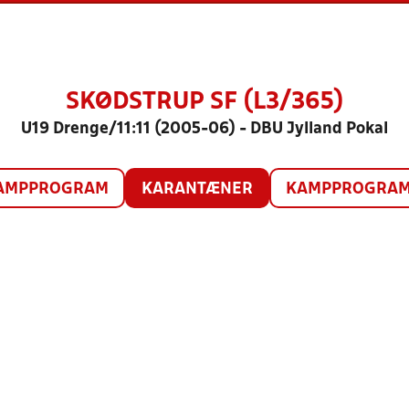
SKØDSTRUP SF (L3/365)
U19 Drenge/11:11 (2005-06) - DBU Jylland Pokal
AMPPROGRAM
KARANTÆNER
KAMPPROGRAM 