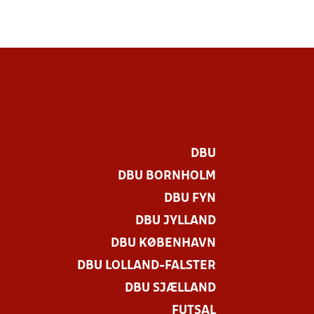
DBU
DBU BORNHOLM
DBU FYN
DBU JYLLAND
DBU KØBENHAVN
DBU LOLLAND-FALSTER
DBU SJÆLLAND
FUTSAL