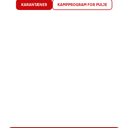
KARANTÆNER
KAMPPROGRAM FOR PULJE