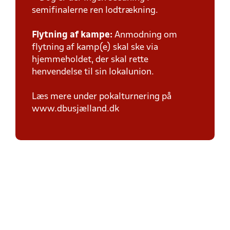
semifinalerne ren lodtrækning.
Flytning af kampe:
Anmodning om
flytning af kamp(e) skal ske via
hjemmeholdet, der skal rette
henvendelse til sin lokalunion.
Læs mere under pokalturnering på
www.dbusjælland.dk