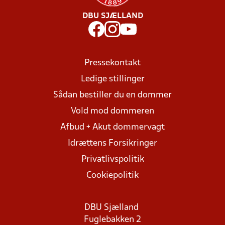
DBU SJÆLLAND
Pressekontakt
Ledige stillinger
Sådan bestiller du en dommer
Vold mod dommeren
Afbud + Akut dommervagt
Idrættens Forsikringer
Privatlivspolitik
Cookiepolitik
DBU Sjælland
Fuglebakken 2