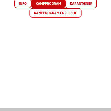
INFO
KAMPPROGRAM
KARANTÆNER
KAMPPROGRAM FOR PULJE