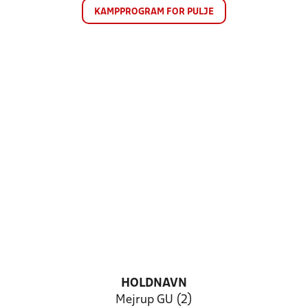
KAMPPROGRAM FOR PULJE
HOLDNAVN
Mejrup GU (2)