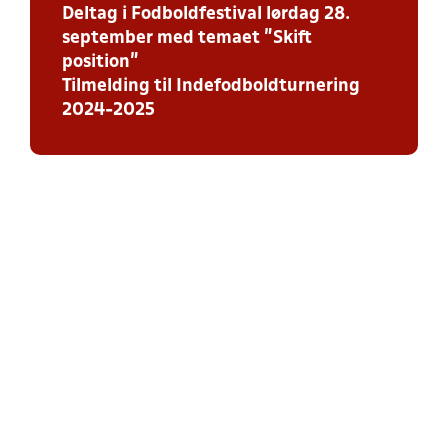
Deltag i Fodboldfestival lørdag 28.
september med temaet ”Skift
position”
Tilmelding til Indefodboldturnering
2024-2025