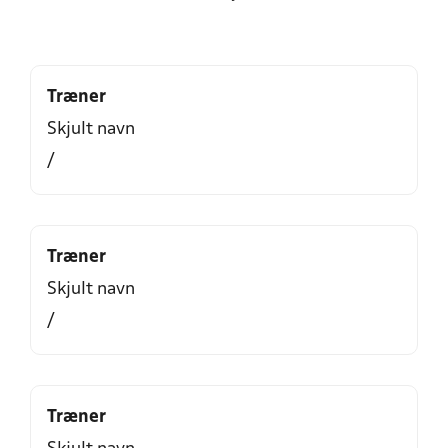
Træner
Skjult navn
/
Træner
Skjult navn
/
Træner