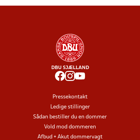
DBU SJÆLLAND
Pressekontakt
Ledige stillinger
Sådan bestiller du en dommer
Vold mod dommeren
Afbud + Akut dommervagt