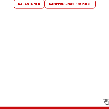
KARANTÆNER
KAMPPROGRAM FOR PULJE