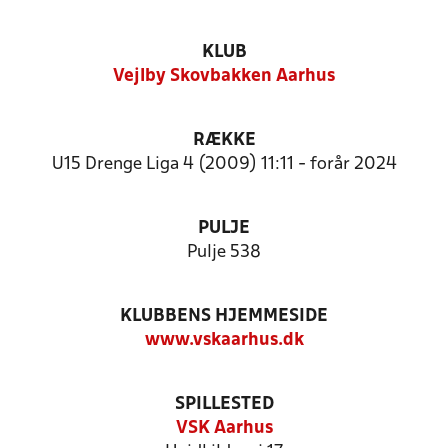
KLUB
Vejlby Skovbakken Aarhus
RÆKKE
U15 Drenge Liga 4 (2009) 11:11 - forår 2024
PULJE
Pulje 538
KLUBBENS HJEMMESIDE
www.vskaarhus.dk
SPILLESTED
VSK Aarhus