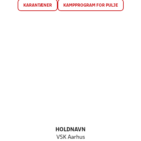
KARANTÆNER
KAMPPROGRAM FOR PULJE
HOLDNAVN
VSK Aarhus