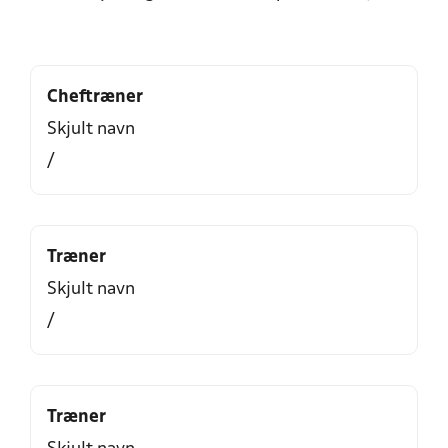
Cheftræner
Skjult navn
/
Træner
Skjult navn
/
Træner