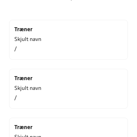
Træner
Skjult navn
/
Træner
Skjult navn
/
Træner