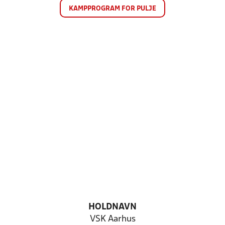
KAMPPROGRAM FOR PULJE
HOLDNAVN
VSK Aarhus