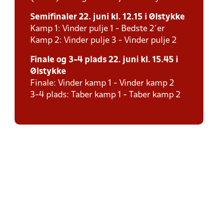
Semifinaler 22. juni kl. 12.15 i Ølstykke
Kamp 1: Vinder pulje 1 - Bedste 2´er
Kamp 2: Vinder pulje 3 - Vinder pulje 2
Finale og 3-4 plads 22. juni kl. 15.45 i
Ølstykke
Finale: Vinder kamp 1 - Vinder kamp 2
3-4 plads: Taber kamp 1 - Taber kamp 2