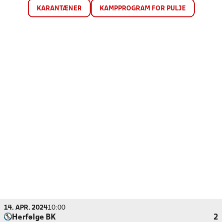
KARANTÆNER
KAMPPROGRAM FOR PULJE
14. APR. 2024
10:00
Herfølge BK
2