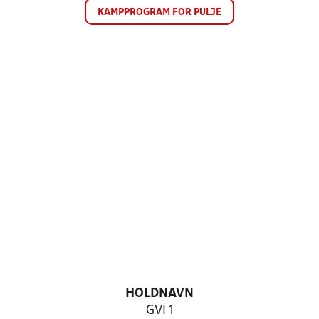
KAMPPROGRAM FOR PULJE
HOLDNAVN
GVI 1