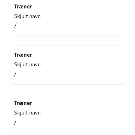
Træner
Skjult navn
/
Træner
Skjult navn
/
Træner
Skjult navn
/