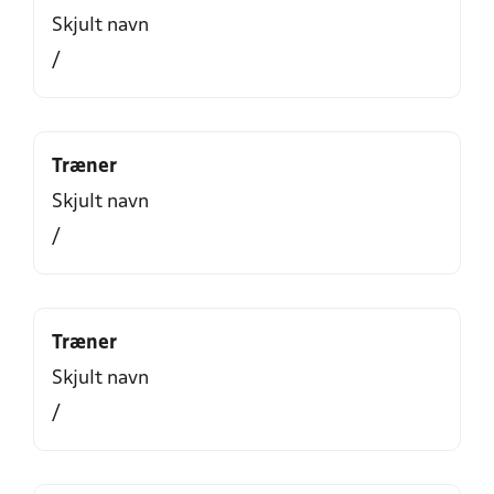
Skjult navn
/
Træner
Skjult navn
/
Træner
Skjult navn
/