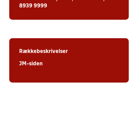
8939 9999
Rækkebeskrivelser
JM-siden