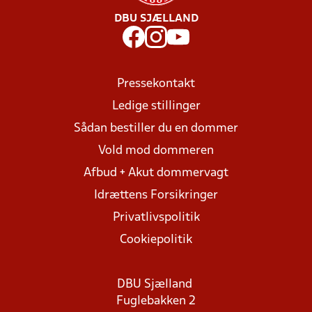
DBU SJÆLLAND
Pressekontakt
Ledige stillinger
Sådan bestiller du en dommer
Vold mod dommeren
Afbud + Akut dommervagt
Idrættens Forsikringer
Privatlivspolitik
Cookiepolitik
DBU Sjælland
Fuglebakken 2