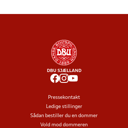
DBU SJÆLLAND
Pressekontakt
Ledige stillinger
Sådan bestiller du en dommer
Vold mod dommeren