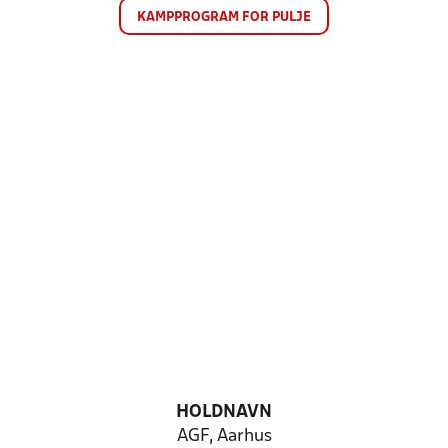
KAMPPROGRAM FOR PULJE
HOLDNAVN
AGF, Aarhus