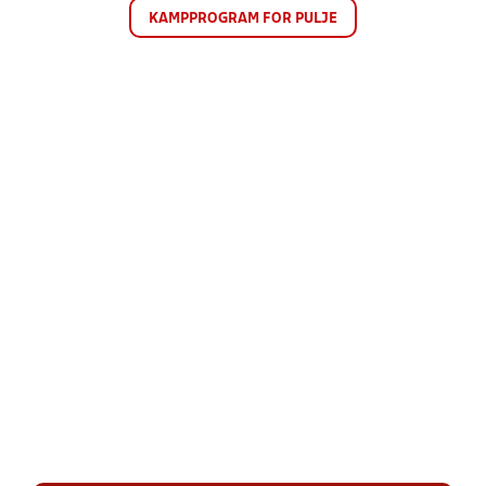
KAMPPROGRAM FOR PULJE