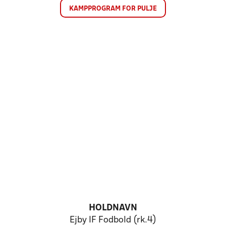
KAMPPROGRAM FOR PULJE
HOLDNAVN
Ejby IF Fodbold (rk.4)