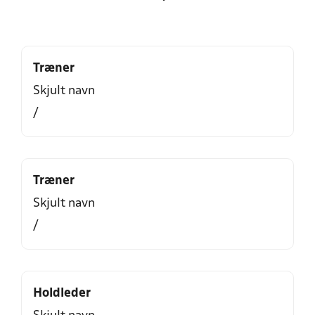
Træner
Skjult navn
/
Træner
Skjult navn
/
Holdleder