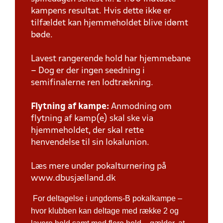
kampens resultat. Hvis dette ikke er
tilfældet kan hjemmeholdet blive idømt
bøde.
Lavest rangerende hold har hjemmebane
– Dog er der ingen seedning i
semifinalerne ren lodtrækning.
Flytning af kampe:
Anmodning om
flytning af kamp(e) skal ske via
hjemmeholdet, der skal rette
henvendelse til sin lokalunion.
Læs mere under pokalturnering på
www.dbusjælland.dk
For deltagelse i ungdoms-B pokalkampe –
hvor klubben kan deltage med række 2 og