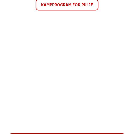
KAMPPROGRAM FOR PULJE