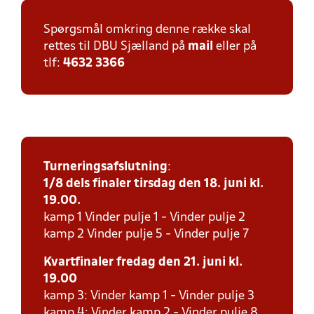
Spørgsmål omkring denne række skal
rettes til DBU Sjælland på
mail
eller på
tlf:
4632 3366
Turneringsafslutning
:
1/8 dels finaler tirsdag den 18. juni kl.
19.00.
kamp 1 Vinder pulje 1 - Vinder pulje 2
kamp 2 Vinder pulje 5 - Vinder pulje 7
Kvartfinaler fredag den 21. juni kl.
19.00
kamp 3: Vinder kamp 1 - Vinder pulje 3
kamp 4: Vinder kamp 2 - Vinder pulje 8