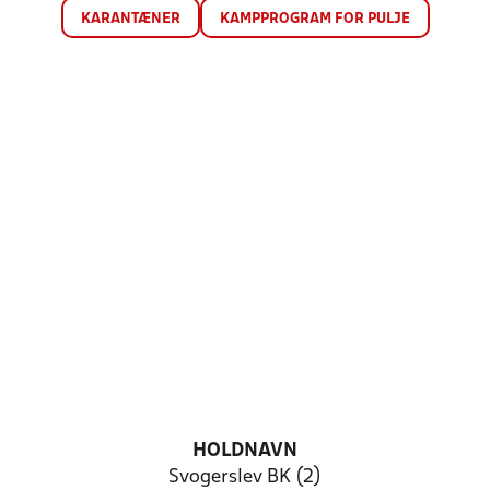
KARANTÆNER
KAMPPROGRAM FOR PULJE
HOLDNAVN
Svogerslev BK (2)