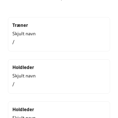
Træner
Skjult navn
/
Holdleder
Skjult navn
/
Holdleder