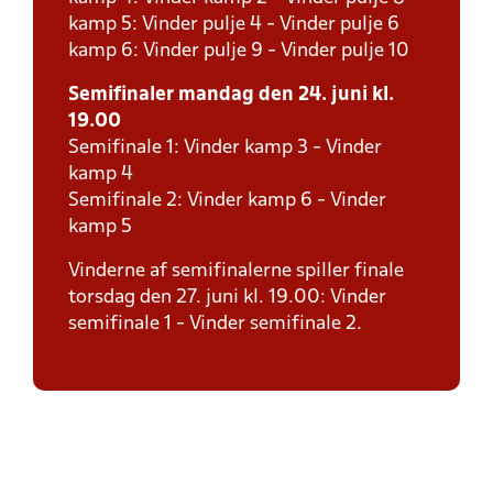
kamp 5: Vinder pulje 4 - Vinder pulje 6
kamp 6: Vinder pulje 9 - Vinder pulje 10
Semifinaler mandag den 24. juni kl.
19.00
Semifinale 1: Vinder kamp 3 - Vinder
kamp 4
Semifinale 2: Vinder kamp 6 - Vinder
kamp 5
Vinderne af semifinalerne spiller finale
torsdag den 27. juni kl. 19.00: Vinder
semifinale 1 - Vinder semifinale 2.