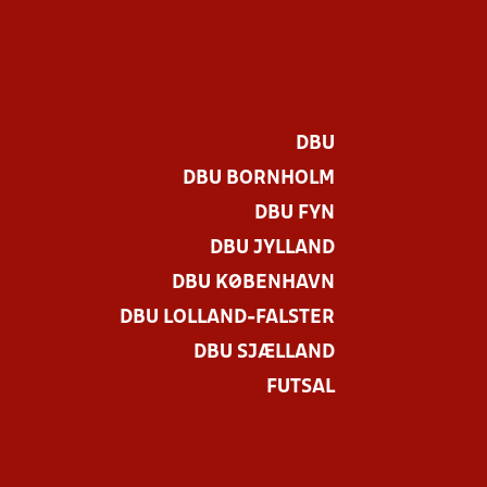
DBU
DBU BORNHOLM
DBU FYN
DBU JYLLAND
DBU KØBENHAVN
DBU LOLLAND-FALSTER
DBU SJÆLLAND
FUTSAL