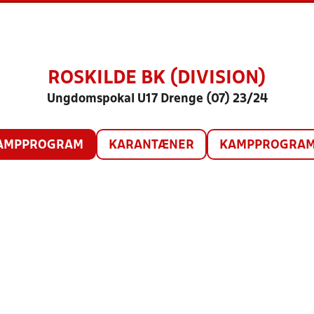
ROSKILDE BK (DIVISION)
Ungdomspokal U17 Drenge (07) 23/24
AMPPROGRAM
KARANTÆNER
KAMPPROGRAM 