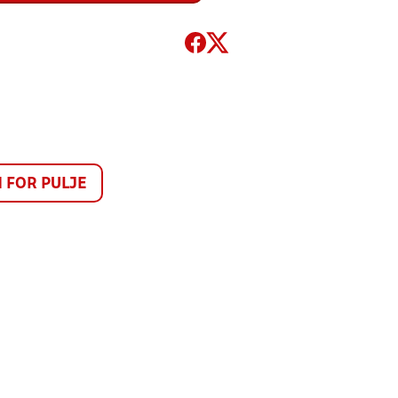
FOR PULJE