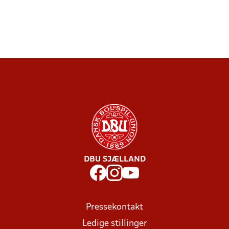
DBU SJÆLLAND
Pressekontakt
Ledige stillinger