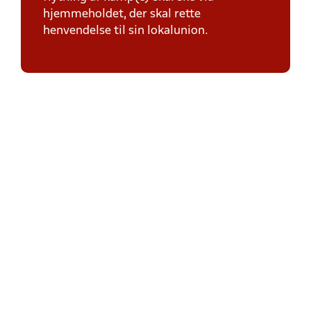
hjemmeholdet, der skal rette
henvendelse til sin lokalunion.