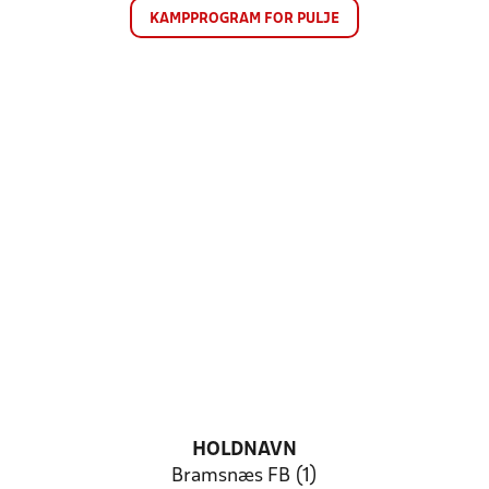
KAMPPROGRAM FOR PULJE
HOLDNAVN
Bramsnæs FB (1)