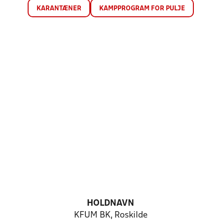
KARANTÆNER
KAMPPROGRAM FOR PULJE
HOLDNAVN
KFUM BK, Roskilde