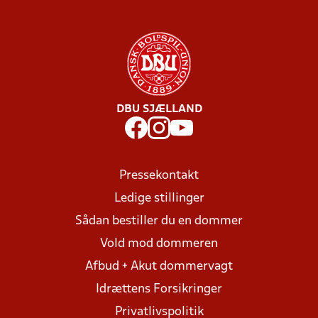
DBU SJÆLLAND
Pressekontakt
Ledige stillinger
Sådan bestiller du en dommer
Vold mod dommeren
Afbud + Akut dommervagt
Idrættens Forsikringer
Privatlivspolitik