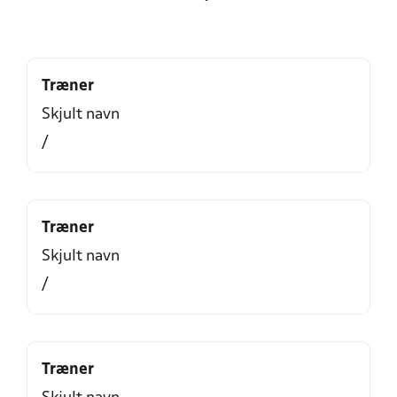
Træner
Skjult navn
/
Træner
Skjult navn
/
Træner