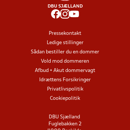
DBU SJÆLLAND
Pressekontakt
Ledige stillinger
Sådan bestiller du en dommer
Vold mod dommeren
Afbud + Akut dommervagt
Idrættens Forsikringer
Privatlivspolitik
Cookiepolitik
DBU Sjælland
Fuglebakken 2