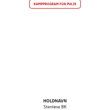
KAMPPROGRAM FOR PULJE
HOLDNAVN
Stenløse BK