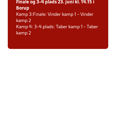
Finale og 3-4 plads 23. juni kl. 14.15 i
Borup
Kamp 3:Finale: Vinder kamp 1 - Vinder
kamp 2
Kamp 4: 3-4 plads: Taber kamp 1 - Taber
kamp 2