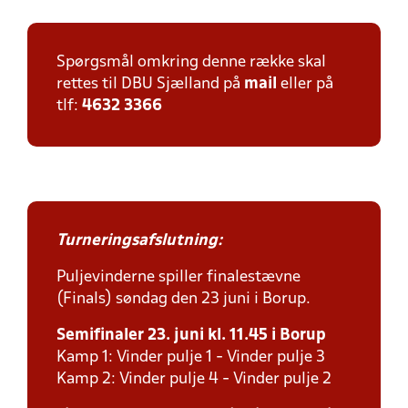
Spørgsmål omkring denne række skal
rettes til DBU Sjælland på
mail
eller på
tlf:
4632 3366
Turneringsafslutning:
Puljevinderne spiller finalestævne
(Finals) søndag den 23 juni i Borup.
Semifinaler 23. juni kl. 11.45 i Borup
Kamp 1: Vinder pulje 1 - Vinder pulje 3
Kamp 2: Vinder pulje 4 - Vinder pulje 2