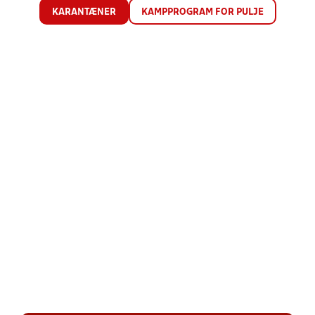
KARANTÆNER
KAMPPROGRAM FOR PULJE