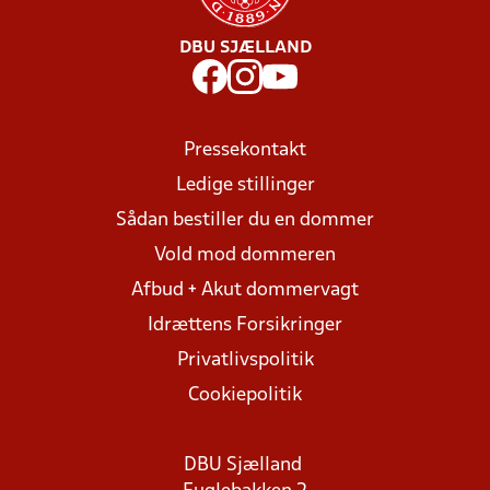
DBU SJÆLLAND
Pressekontakt
Ledige stillinger
Sådan bestiller du en dommer
Vold mod dommeren
Afbud + Akut dommervagt
Idrættens Forsikringer
Privatlivspolitik
Cookiepolitik
DBU Sjælland