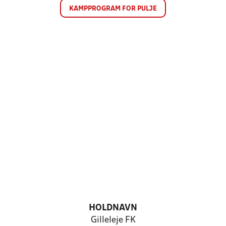
KAMPPROGRAM FOR PULJE
HOLDNAVN
Gilleleje FK