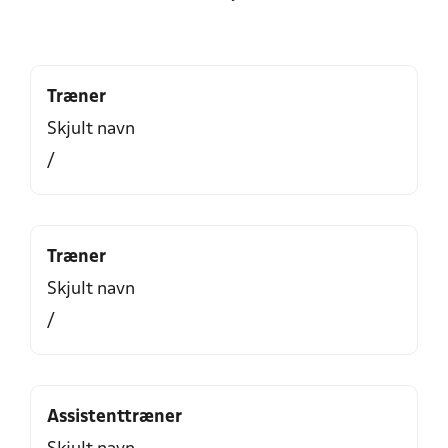
Træner
Skjult navn
/
Træner
Skjult navn
/
Assistenttræner