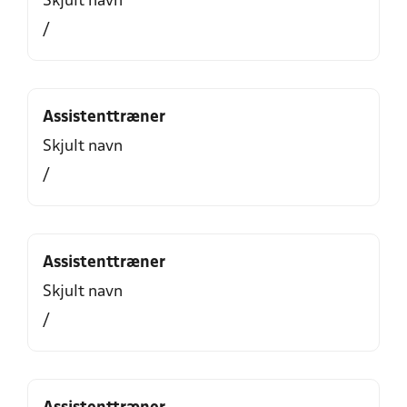
Skjult navn
/
Assistenttræner
Skjult navn
/
Assistenttræner
Skjult navn
/