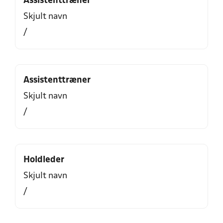
Assistenttræner
Skjult navn
/
Assistenttræner
Skjult navn
/
Holdleder
Skjult navn
/