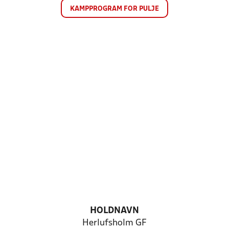
KAMPPROGRAM FOR PULJE
HOLDNAVN
Herlufsholm GF