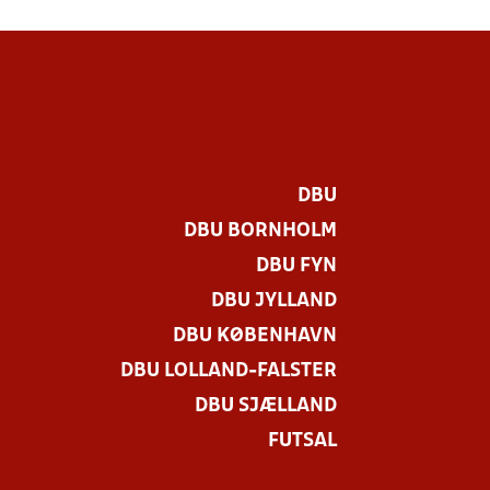
DBU
DBU BORNHOLM
DBU FYN
DBU JYLLAND
DBU KØBENHAVN
DBU LOLLAND-FALSTER
DBU SJÆLLAND
FUTSAL