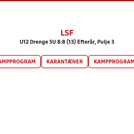
LSF
U12 Drenge SU 8:8 (13) Efterår, Pulje 3
AMPPROGRAM
KARANTÆNER
KAMPPROGRAM 