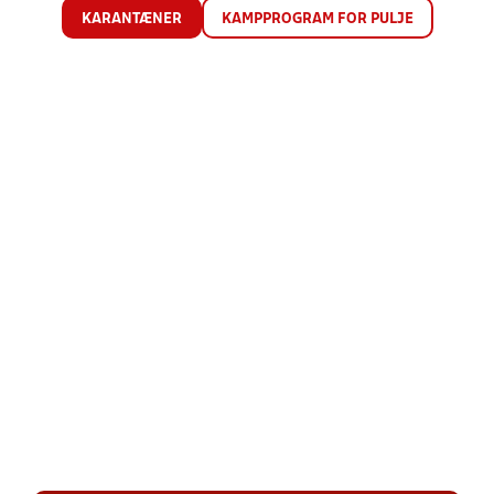
KARANTÆNER
KAMPPROGRAM FOR PULJE