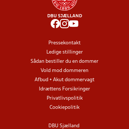
DBU SJÆLLAND
Pressekontakt
Ledige stillinger
Sådan bestiller du en dommer
Vold mod dommeren
Afbud + Akut dommervagt
Idrættens Forsikringer
Privatlivspolitik
Cookiepolitik
DBU Sjælland