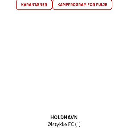
KARANTÆNER
KAMPPROGRAM FOR PULJE
HOLDNAVN
Ølstykke FC (1)