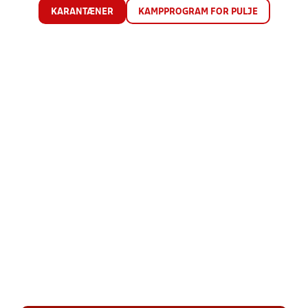
KARANTÆNER
KAMPPROGRAM FOR PULJE