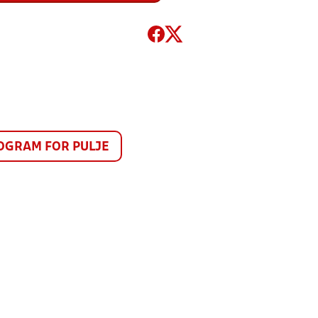
GRAM FOR PULJE