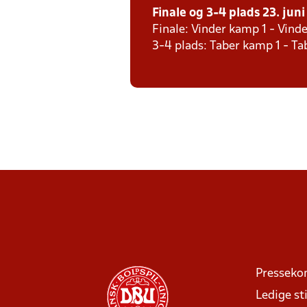
Finale og 3-4 plads 23. juni 
Finale: Vinder kamp 1 - Vind
3-4 plads: Taber kamp 1 - T
Presseko
Ledige sti