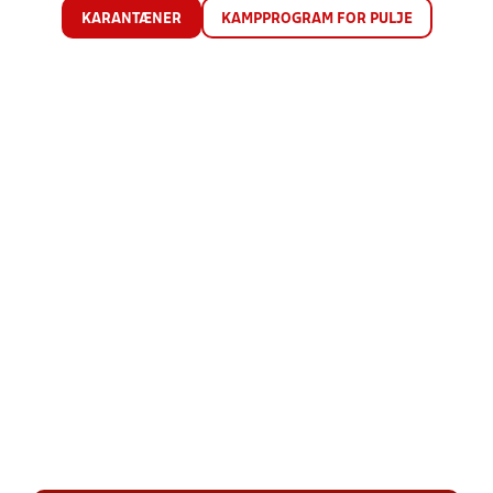
KARANTÆNER
KAMPPROGRAM FOR PULJE