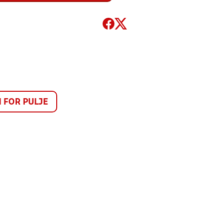
FOR PULJE