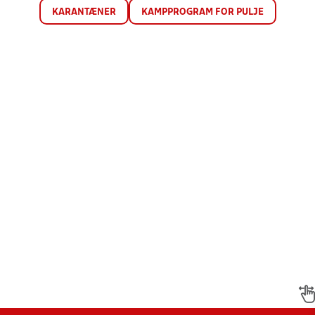
KARANTÆNER
KAMPPROGRAM FOR PULJE