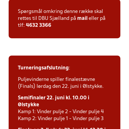
Spørgsmål omkring denne række skal
rettes til DBU Sjælland på
mail
eller på
tlf:
4632 3366
Turneringsafslutning
:
Puljevinderne spiller finalestævne
(Finals) lørdag den 22. juni i Ølstykke.
Semifinaler 22. juni kl. 10.00 i
Ølstykke
Kamp 1: Vinder pulje 2 - Vinder pulje 4
Kamp 2: Vinder pulje 1 - Vinder pulje 3