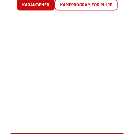
KARANTÆNER
KAMPPROGRAM FOR PULJE