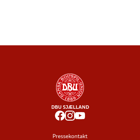
DBU SJÆLLAND
Pressekontakt