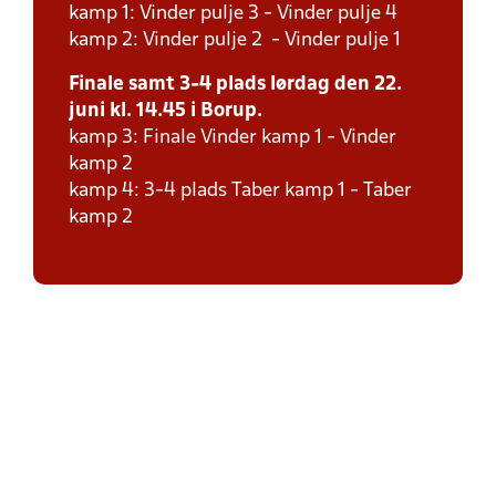
kamp 1: Vinder pulje 3 - Vinder pulje 4
kamp 2: Vinder pulje 2 - Vinder pulje 1
Finale samt 3-4 plads lørdag den 22.
juni kl. 14.45 i Borup.
kamp 3: Finale Vinder kamp 1 - Vinder
kamp 2
kamp 4: 3-4 plads Taber kamp 1 - Taber
kamp 2