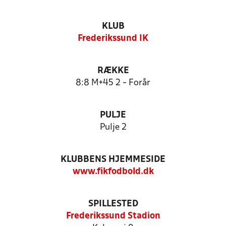
KLUB
Frederikssund IK
RÆKKE
8:8 M+45 2 - Forår
PULJE
Pulje 2
KLUBBENS HJEMMESIDE
www.fikfodbold.dk
SPILLESTED
Frederikssund Stadion