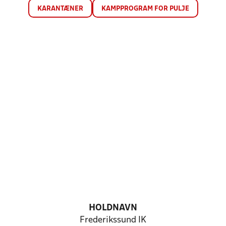
KARANTÆNER
KAMPPROGRAM FOR PULJE
HOLDNAVN
Frederikssund IK