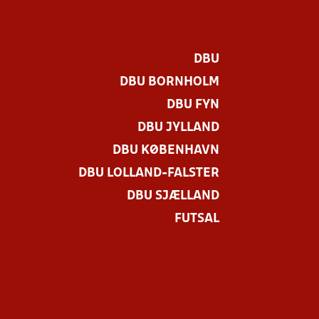
DBU
DBU BORNHOLM
DBU FYN
DBU JYLLAND
DBU KØBENHAVN
DBU LOLLAND-FALSTER
DBU SJÆLLAND
FUTSAL