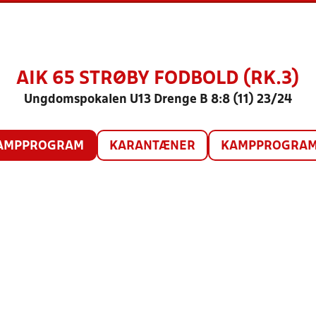
AIK 65 STRØBY FODBOLD (RK.3)
Ungdomspokalen U13 Drenge B 8:8 (11) 23/24
AMPPROGRAM
KARANTÆNER
KAMPPROGRAM 