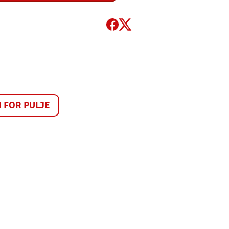
FOR PULJE