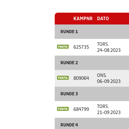
KAMPNR
DATO
RUNDE 1
TORS.
625735
24-08 2023
RUNDE 2
ONS.
809064
06-09 2023
RUNDE 3
TORS.
684799
21-09 2023
RUNDE 4