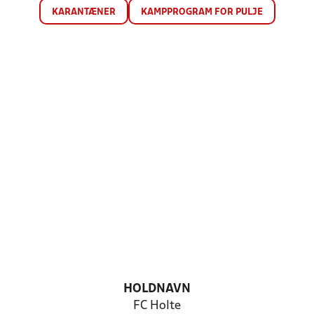
KARANTÆNER
KAMPPROGRAM FOR PULJE
HOLDNAVN
FC Holte