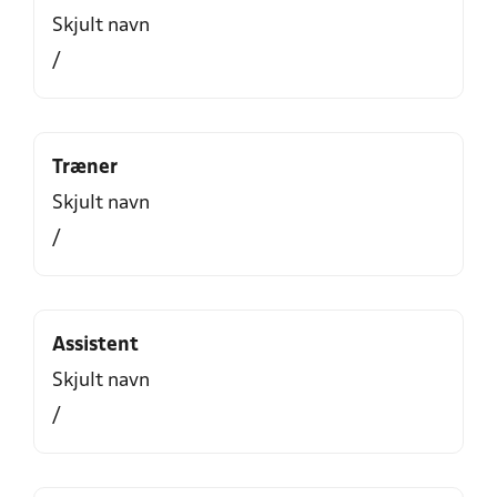
Skjult navn
/
Træner
Skjult navn
/
Assistent
Skjult navn
/