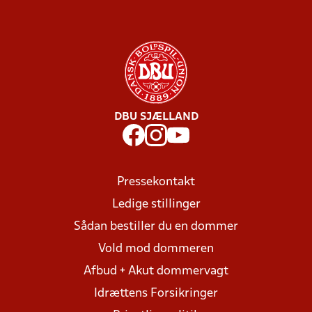
DBU SJÆLLAND
Pressekontakt
Ledige stillinger
Sådan bestiller du en dommer
Vold mod dommeren
Afbud + Akut dommervagt
Idrættens Forsikringer