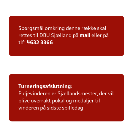
Spørgsmål omkring denne række skal
rettes til DBU Sjælland på
mail
eller på
tlf:
4632 3366
Turneringsafslutning:
Puljevinderen er Sjællandsmester, der vil
blive overrakt pokal og medaljer til
vinderen på sidste spilledag