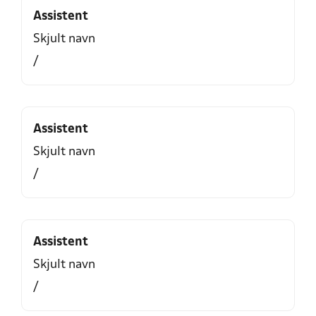
Assistent
Skjult navn
/
Assistent
Skjult navn
/
Assistent
Skjult navn
/